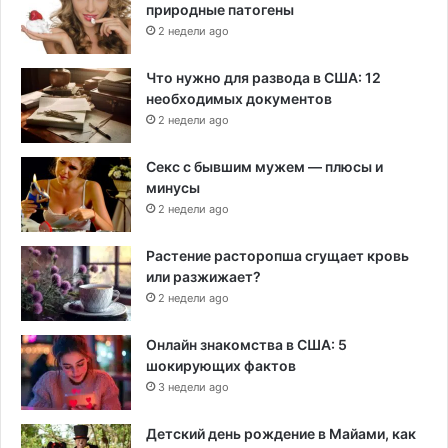
природные патогены
2 недели ago
Что нужно для развода в США: 12
необходимых документов
2 недели ago
Секс с бывшим мужем — плюсы и
минусы
2 недели ago
Растение расторопша сгущает кровь
или разжижает?
2 недели ago
Онлайн знакомства в США: 5
шокирующих фактов
3 недели ago
Детский день рождение в Майами, как