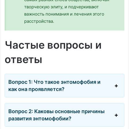
творческую элиту, и подчеркивают
важность понимания и лечения этого
расстройства.
Частые вопросы и
ответы
Вопрос 1: Что такое энтомофобия и
как она проявляется?
Вопрос 2: Каковы основные причины
развития энтомофобии?