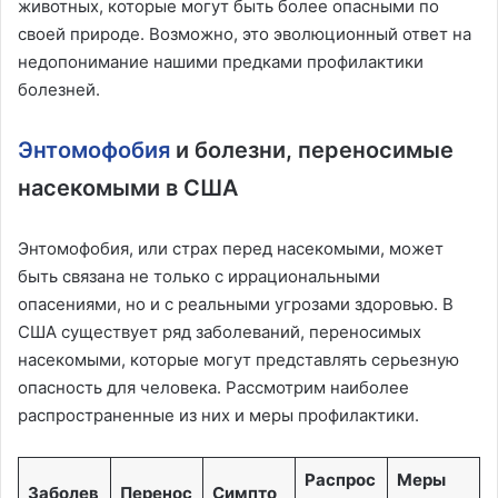
животных, которые могут быть более опасными по
своей природе. Возможно, это эволюционный ответ на
недопонимание нашими предками профилактики
болезней.
Энтомофобия
и болезни, переносимые
насекомыми в США
Энтомофобия, или страх перед насекомыми, может
быть связана не только с иррациональными
опасениями, но и с реальными угрозами здоровью. В
США существует ряд заболеваний, переносимых
насекомыми, которые могут представлять серьезную
опасность для человека. Рассмотрим наиболее
распространенные из них и меры профилактики.
Распрос
Меры
Заболев
Перенос
Симпто