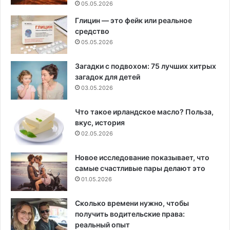
05.05.2026
Глицин — это фейк или реальное
средство
05.05.2026
Загадки с подвохом: 75 лучших хитрых
загадок для детей
03.05.2026
Что такое ирландское масло? Польза,
вкус, история
02.05.2026
Новое исследование показывает, что
самые счастливые пары делают это
01.05.2026
Сколько времени нужно, чтобы
получить водительские права:
реальный опыт