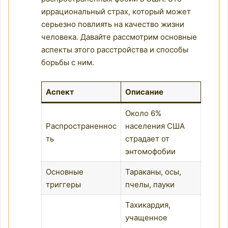
иррациональный страх, который может
серьезно повлиять на качество жизни
человека. Давайте рассмотрим основные
аспекты этого расстройства и способы
борьбы с ним.
Аспект
Описание
Около 6%
Распространеннос
населения США
ть
страдает от
энтомофобии
Основные
Тараканы, осы,
триггеры
пчелы, пауки
Тахикардия,
учащенное