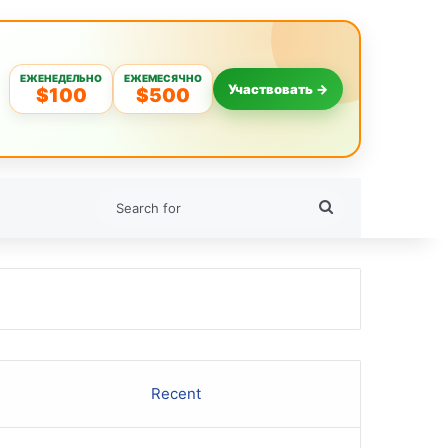
ЕЖЕНЕДЕЛЬНО
ЕЖЕМЕСЯЧНО
Участвовать →
$100
$500
Search
for
Recent