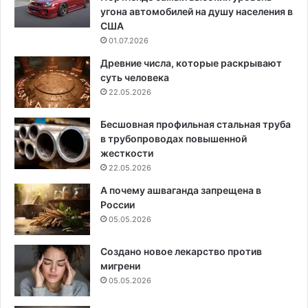
угона автомобилей на душу населения в
США
01.07.2026
Древние числа, которые раскрывают
суть человека
22.05.2026
Бесшовная профильная стальная труба
в трубопроводах повышенной
жесткости
22.05.2026
А почему ашваганда запрещена в
России
05.05.2026
Создано новое лекарство против
мигрени
05.05.2026