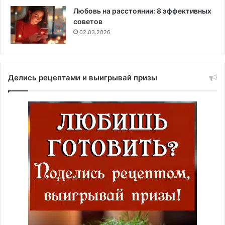
Любовь на расстоянии: 8 эффективных
советов
02.03.2026
Делись рецептами и выигрывай призы