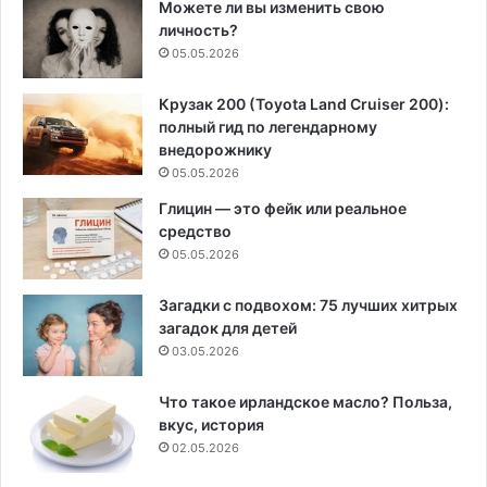
Можете ли вы изменить свою
личность?
05.05.2026
Крузак 200 (Toyota Land Cruiser 200):
полный гид по легендарному
внедорожнику
05.05.2026
Глицин — это фейк или реальное
средство
05.05.2026
Загадки с подвохом: 75 лучших хитрых
загадок для детей
03.05.2026
Что такое ирландское масло? Польза,
вкус, история
02.05.2026