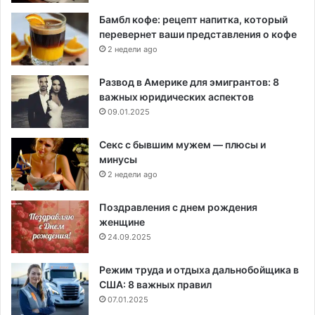
Бамбл кофе: рецепт напитка, который
перевернет ваши представления о кофе
2 недели ago
Развод в Америке для эмигрантов: 8
важных юридических аспектов
09.01.2025
Секс с бывшим мужем — плюсы и
минусы
2 недели ago
Поздравления с днем рождения
женщине
24.09.2025
Режим труда и отдыха дальнобойщика в
США: 8 важных правил
07.01.2025