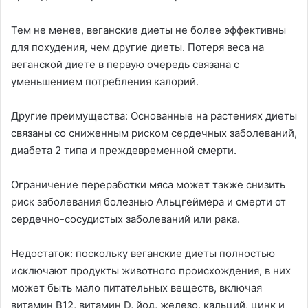
Тем не менее, веганские диеты не более эффективны
для похудения, чем другие диеты. Потеря веса на
веганской диете в первую очередь связана с
уменьшением потребления калорий.
Другие преимущества: Основанные на растениях диеты
связаны со сниженным риском сердечных заболеваний,
диабета 2 типа и преждевременной смерти.
Ограничение переработки мяса может также снизить
риск заболевания болезнью Альцгеймера и смерти от
сердечно-сосудистых заболеваний или рака.
Недостаток: поскольку веганские диеты полностью
исключают продукты животного происхождения, в них
может быть мало питательных веществ, включая
витамин B12, витамин D, йод, железо, кальций, цинк и