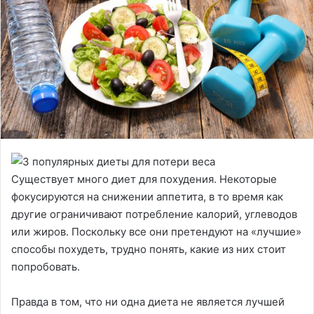
Существует много диет для похудения. Некоторые
фокусируются на снижении аппетита, в то время как
другие ограничивают потребление калорий, углеводов
или жиров. Поскольку все они претендуют на «лучшие»
способы похудеть, трудно понять, какие из них стоит
попробовать.
Правда в том, что ни одна диета не является лучшей