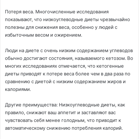
Потеря веса. Многочисленные исследования
показывают, что низкоуглеводные диеты чрезвычайно
полезны для снижения веса, особенно у людей с
избыточным весом и ожирением.
Люди на диете с очень низким содержанием углеводов
обычно достигают состояния, называемого кетозом. Во
многих исследованиях отмечается, что кетогенные
диеты приводят к потере веса более чем в два раза по
сравнению с диетой с низким содержанием жиров и
калориями.
Другие преимущества: Низкоуглеводные диеты, как
правило, снижают ваш аппетит и заставляют вас
чувствовать себя менее голодным, что приводит к
автоматическому снижению потребления калорий.