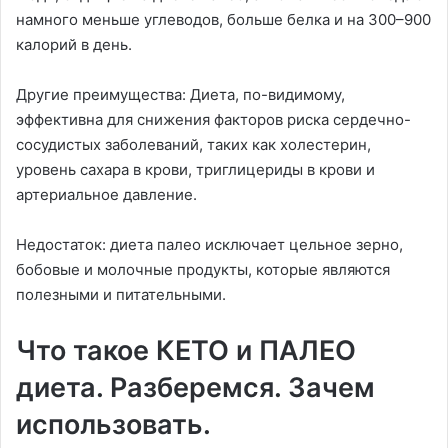
намного меньше углеводов, больше белка и на 300–900
калорий в день.
Другие преимущества: Диета, по-видимому,
эффективна для снижения факторов риска сердечно-
сосудистых заболеваний, таких как холестерин,
уровень сахара в крови, триглицериды в крови и
артериальное давление.
Недостаток: диета палео исключает цельное зерно,
бобовые и молочные продукты, которые являются
полезными и питательными.
Что такое КЕТО и ПАЛЕО
диета. Разберемся. Зачем
использовать.