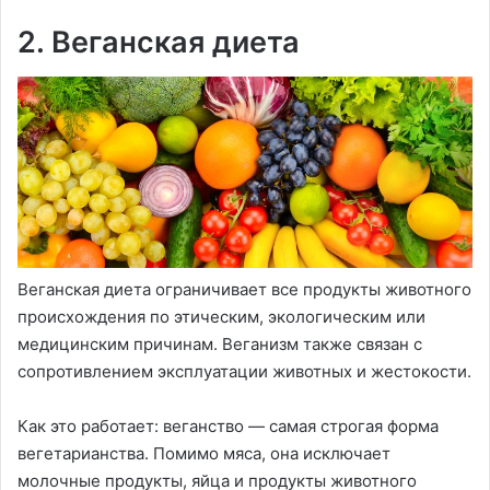
2. Веганская диета
Веганская диета ограничивает все продукты животного
происхождения по этическим, экологическим или
медицинским причинам. Веганизм также связан с
сопротивлением эксплуатации животных и жестокости.
Как это работает: веганство — самая строгая форма
вегетарианства. Помимо мяса, она исключает
молочные продукты, яйца и продукты животного