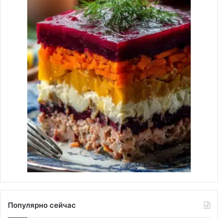
Популярно сейчас