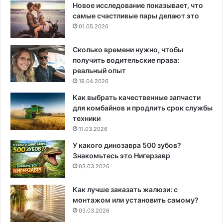
Новое исследование показывает, что
самые счастливые пары делают это
01.05.2026
Сколько времени нужно, чтобы
получить водительские права:
реальный опыт
19.04.2026
Как выбрать качественные запчасти
для комбайнов и продлить срок службы
техники
11.03.2026
У какого динозавра 500 зубов?
Знакомьтесь это Нигерзавр
03.03.2026
Как лучше заказать жалюзи: с
монтажом или установить самому?
03.03.2026