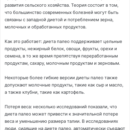
развития сельского хозяйства. Теория состоит в том,
что большинство современных болезней могут быть
связаны с западной диетой и потреблением зерна,
молочных и обработанных продуктов.
Как это работает: диета палео поддерживает цельные
продукты, нежирный белок, овощи, фрукты, орехи и
семена, в то же время препятствуя переработанным
продуктам, сахару, молочным продуктам и зерновым.
Некоторые более гибкие версии диеты палео также
допускают молочные продукты, такие как сыр и масло,
а также клубни, такие как картофель.
Потеря веса: несколько исследований показали, что
диета палео может привести к значительной потере
веса и уменьшению размера талии. В исследованиях
люди, сидящие на диете палео, автоматически съедают