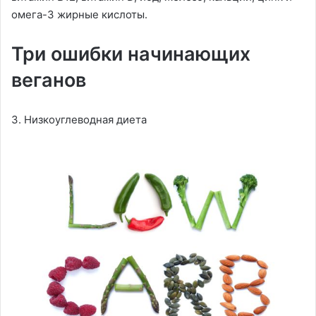
омега-3 жирные кислоты.
Три ошибки начинающих
веганов
3. Низкоуглеводная диета