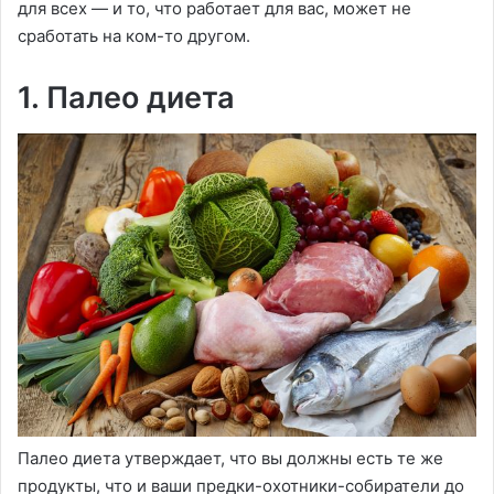
для всех — и то, что работает для вас, может не
сработать на ком-то другом.
1. Палео диета
Палео диета утверждает, что вы должны есть те же
продукты, что и ваши предки-охотники-собиратели до