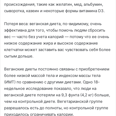
происхождения, такие как желатин, мед, альбумин,
сыворотка, казеин и некоторые формы витамина D3.
Потеря веса: веганская диета, по-видимому, очень
эффективна для того, чтобы помочь людям сбросить
вес — часто без учета калорий — потому что ее очень
низкое содержание жира и высокое содержание
клетчатки может заставить вас чувствовать себя более
сытым дольше.
Веганские диеты постоянно связаны с приобретением
более низкой массой тела и индексом массы тела
(ИМТ) по сравнению с другими диетами. Одно 18-
недельное исследование показало, что люди на
веганской диете потеряли на 9,3 фунта (4,2 кг) больше,
чем на контрольной диете. Вегетарианской группе
разрешалось есть до полноты, но контрольной группе
приходилось ограничивать калории.