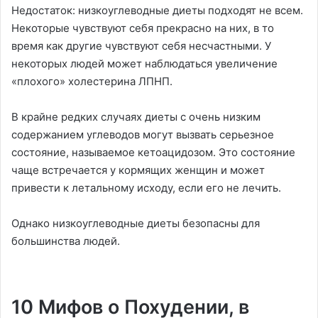
Недостаток: низкоуглеводные диеты подходят не всем.
Некоторые чувствуют себя прекрасно на них, в то
время как другие чувствуют себя несчастными. У
некоторых людей может наблюдаться увеличение
«плохого» холестерина ЛПНП.
В крайне редких случаях диеты с очень низким
содержанием углеводов могут вызвать серьезное
состояние, называемое кетоацидозом. Это состояние
чаще встречается у кормящих женщин и может
привести к летальному исходу, если его не лечить.
Однако низкоуглеводные диеты безопасны для
большинства людей.
10 Мифов о Похудении, в