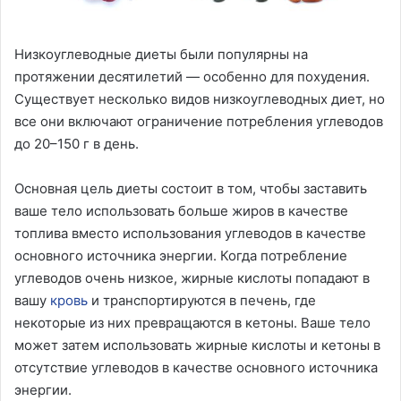
Низкоуглеводные диеты были популярны на
протяжении десятилетий — особенно для похудения.
Существует несколько видов низкоуглеводных диет, но
все они включают ограничение потребления углеводов
до 20–150 г в день.
Основная цель диеты состоит в том, чтобы заставить
ваше тело использовать больше жиров в качестве
топлива вместо использования углеводов в качестве
основного источника энергии. Когда потребление
углеводов очень низкое, жирные кислоты попадают в
вашу
кровь
и транспортируются в печень, где
некоторые из них превращаются в кетоны. Ваше тело
может затем использовать жирные кислоты и кетоны в
отсутствие углеводов в качестве основного источника
энергии.