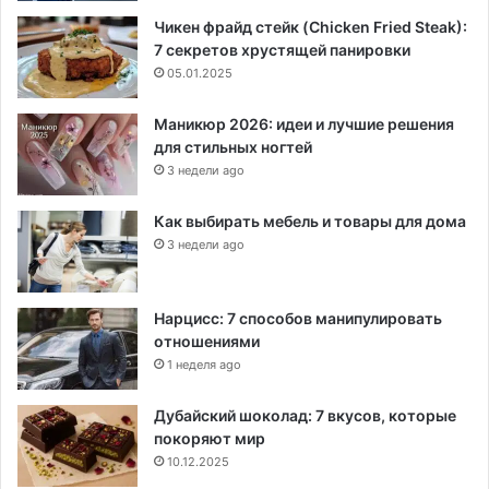
Чикен фрайд стейк (Chicken Fried Steak):
7 секретов хрустящей панировки
05.01.2025
Маникюр 2026: идеи и лучшие решения
для стильных ногтей
3 недели ago
Как выбирать мебель и товары для дома
3 недели ago
Нарцисс: 7 способов манипулировать
отношениями
1 неделя ago
Дубайский шоколад: 7 вкусов, которые
покоряют мир
10.12.2025