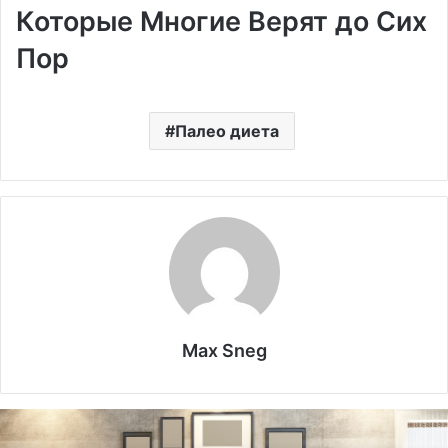
Которые Многие Верят до Сих
Пор
Палео диета
Max Sneg