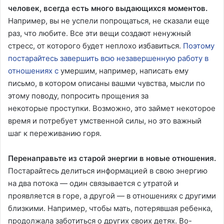
человек, всегда есть много выдающихся моментов.
Например, вы не успели попрощаться, не сказали еще
раз, что любите. Все эти вещи создают ненужный
стресс, от которого будет неплохо избавиться.
Поэтому
постарайтесь завершить всю незавершенную работу в
отношениях с
умершим, например, написать ему
письмо, в котором описаны вашми чувства, мысли по
этому поводу, попросить прощения за
некоторые проступки. Возможно, это займет некоторое
время и потребует умственной силы, но это важный
шаг к переживанию горя.
Перенаправьте из старой энергии в новые отношения.
Постарайтесь делиться информацией в свою энергию
на два потока — один связывается с утратой и
проявляется в горе, а другой — в отношениях с другими
близкими. Например, чтобы мать, потерявшая ребенка,
продолжала заботиться о других своих детях. Во-