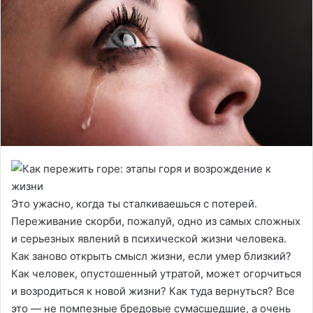
Это ужасно, когда ты сталкиваешься с потерей.
Переживание скорби, пожалуй, одно из самых сложных
и серьезных явлений в психической жизни человека.
Как заново открыть смысл жизни, если умер близкий?
Как человек, опустошенный утратой, может огорчиться
и возродиться к новой жизни? Как туда вернуться? Все
это — не помпезные бредовые сумасшедшие, а очень