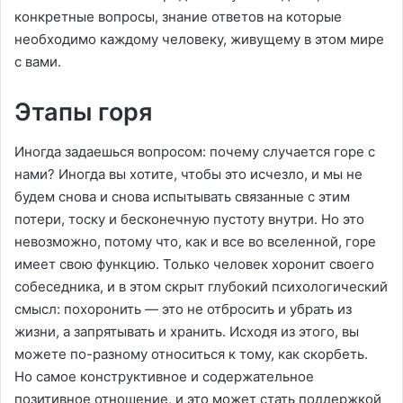
конкретные вопросы, знание ответов на которые
необходимо каждому человеку, живущему в этом мире
с вами.
Этапы горя
Иногда задаешься вопросом: почему случается горе с
нами? Иногда вы хотите, чтобы это исчезло, и мы не
будем снова и снова испытывать связанные с этим
потери, тоску и бесконечную пустоту внутри. Но это
невозможно, потому что, как и все во вселенной, горе
имеет свою функцию. Только человек хоронит своего
собеседника, и в этом скрыт глубокий психологический
смысл: похоронить — это не отбросить и убрать из
жизни, а запрятывать и хранить. Исходя из этого, вы
можете по-разному относиться к тому, как скорбеть.
Но самое конструктивное и содержательное
позитивное отношение, и это может стать поддержкой