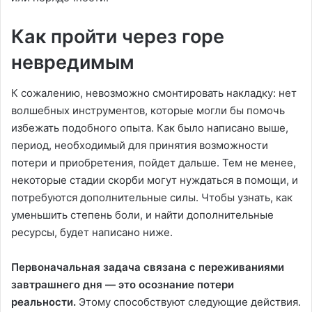
Как пройти через горе
невредимым
К сожалению, невозможно смонтировать накладку: нет
волшебных инструментов, которые могли бы помочь
избежать подобного опыта. Как было написано выше,
период, необходимый для принятия возможности
потери и приобретения, пойдет дальше. Тем не менее,
некоторые стадии скорби могут нуждаться в помощи, и
потребуются дополнительные силы. Чтобы узнать, как
уменьшить степень боли, и найти дополнительные
ресурсы, будет написано ниже.
Первоначальная задача связана с переживаниями
завтрашнего дня — это осознание потери
реальности.
Этому способствуют следующие действия.