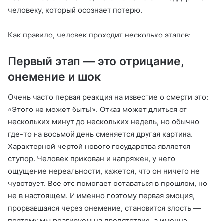
человеку, который осознает потерю.
Как правило, человек проходит несколько этапов:
Первый этап — это отрицание,
онемение и шок
Очень часто первая реакция на известие о смерти это:
«Этого не может быть!». Отказ может длиться от
нескольких минут до нескольких недель, но обычно
где-то на восьмой день сменяется другая картина.
Характерной чертой нового государства является
ступор. Человек прикован и напряжен, у него
ощущение нереальности, кажется, что он ничего не
чувствует. Все это помогает оставаться в прошлом, но
не в настоящем. И именно поэтому первая эмоция,
прорвавшаяся через онемение, становится злость —
поэтому мы реагируем на препятствие, а именно