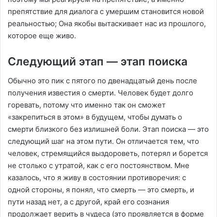
препятствие для диалога с умершим становится новой
реальностью; Она якобы вытаскивает нас из прошлого,
которое еще живо.
Следующий этап — этап поиска
Обычно это пик с пятого по двенадцатый день после
получения известия о смерти. Человек будет долго
горевать, потому что именно так он сможет
«закрепиться в этом» в будущем, чтобы думать о
смерти близкого без излишней боли. Этап поиска — это
следующий шаг на этом пути. Он отличается тем, что
человек, стремящийся выздороветь, потерял и борется
не столько с утратой, как с его постоянством. Мне
казалось, что я живу в состоянии противоречия: с
одной стороны, я понял, что смерть — это смерть, и
пути назад нет, а с другой, край его сознания
продолжает верить в чудеса (это проявляется в форме