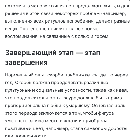
потому что человек вынужден продолжать жить, и для
решения в этой связи некоторых проблем (например,
выполнения всех ритуалов погребения) делают разные
вещи. Постепенно появляются все новые
воспоминания, не связанные с болью и горем.
Завершающий этап — этап
завершения
Нормальный опыт скорби приближается где-то через
год. Скорбь должна преодолевать различные
культурные и социальные условности, такие как идея,
что продолжительность траура должна быть прямо
пропорциональна любви к умершему. Основная цель
этого периода заключается в том, чтобы фигура
умершего заняла место в жизни и приобрела
позитивный цвет, например, стала символом доброты
или порядочности.