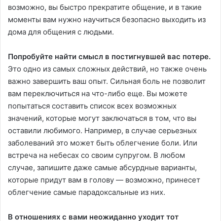
возможно, вы быстро прекратите общение, и в такие
моменты вам нужно научиться безопасно выходить из
дома для общения с людьми.
Попробуйте найти смысл в постигнувшей вас потере.
Это одно из самых сложных действий, но также очень
важно завершить ваш опыт. Сильная боль не позволит
вам переключиться на что-либо еще. Вы можете
попытаться составить список всех возможных
значений, которые могут заключаться в том, что вы
оставили любимого. Например, в случае серьезных
заболеваний это может быть облегчение боли. Или
встреча на небесах со своим супругом. В любом
случае, запишите даже самые абсурдные варианты,
которые придут вам в голову — возможно, принесет
облегчение самые парадоксальные из них.
В отношениях с вами неожиданно уходит тот