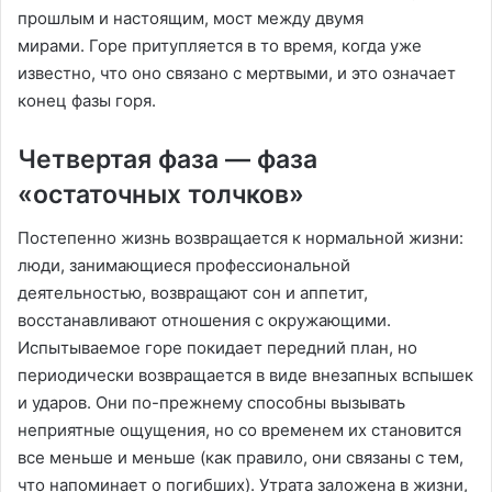
прошлым и настоящим, мост между двумя
мирами. Горе притупляется в то время, когда уже
известно, что оно связано с мертвыми, и это означает
конец фазы горя.
Четвертая фаза — фаза
«остаточных толчков»
Постепенно жизнь возвращается к нормальной жизни:
люди, занимающиеся профессиональной
деятельностью, возвращают сон и аппетит,
восстанавливают отношения с окружающими.
Испытываемое горе покидает передний план, но
периодически возвращается в виде внезапных вспышек
и ударов. Они по-прежнему способны вызывать
неприятные ощущения, но со временем их становится
все меньше и меньше (как правило, они связаны с тем,
что напоминает о погибших). Утрата заложена в жизни,