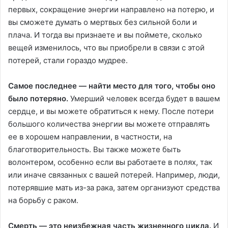
первых, сокращение энергии направлено на потерю, и
вы сможете думать о мертвых без сильной боли и
плача. И тогда вы признаете и вы поймете, сколько
вещей изменилось, что вы приобрели в связи с этой
потерей, стали гораздо мудрее.
Самое последнее — найти место для того, чтобы оно
было потеряно.
Умерший человек всегда будет в вашем
сердце, и вы можете обратиться к нему. После потери
большого количества энергии вы можете отправлять
ее в хорошем направлении, в частности, на
благотворительность. Вы также можете быть
волонтером, особенно если вы работаете в полях, так
или иначе связанных с вашей потерей. Например, люди,
потерявшие мать из-за рака, затем организуют средства
на борьбу с раком.
Смерть — это неизбежная часть жизненного цикла.
И