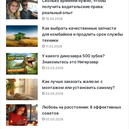
Сколько времени нужно, чтобы
получить водительские права:
реальный опыт
19.04.2026
Как выбрать качественные запчасти
для комбайнов и продлить срок службы
техники
11.03.2026
У какого динозавра 500 зубов?
Знакомьтесь это Нигерзавр
03.03.2026
Как лучше заказать жалюзи: с
монтажом или установить самому?
03.03.2026
Любовь на расстоянии: 8 эффективных
советов
02.03.2026