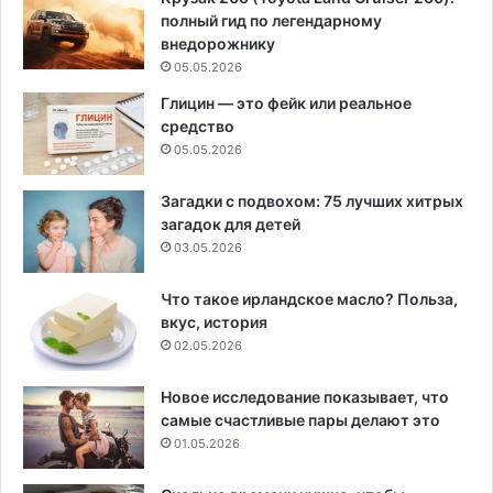
полный гид по легендарному
внедорожнику
05.05.2026
Глицин — это фейк или реальное
средство
05.05.2026
Загадки с подвохом: 75 лучших хитрых
загадок для детей
03.05.2026
Что такое ирландское масло? Польза,
вкус, история
02.05.2026
Новое исследование показывает, что
самые счастливые пары делают это
01.05.2026