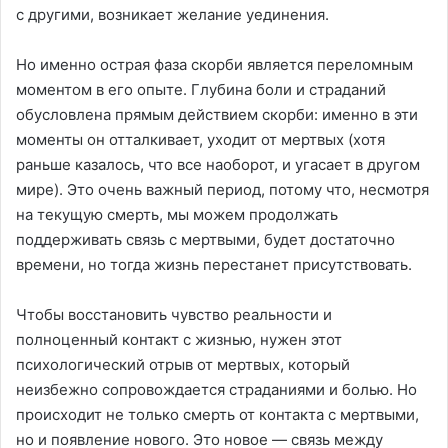
с другими, возникает желание уединения.
Но именно острая фаза скорби является переломным
моментом в его опыте. Глубина боли и страданий
обусловлена ​​прямым действием скорби: именно в эти
моменты он отталкивает, уходит от мертвых (хотя
раньше казалось, что все наоборот, и угасает в другом
мире). Это очень важный период, потому что, несмотря
на текущую смерть, мы можем продолжать
поддерживать связь с мертвыми, будет достаточно
времени, но тогда жизнь перестанет присутствовать.
Чтобы восстановить чувство реальности и
полноценный контакт с жизнью, нужен этот
психологический отрыв от мертвых, который
неизбежно сопровождается страданиями и болью. Но
происходит не только смерть от контакта с мертвыми,
но и появление нового. Это новое — связь между