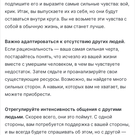
подпишите его и выразите самые сильные чувства: вой,
крик. Итак, вы выпускаете их из себя, но они будут
оставаться внутри круга. Вы не возьмете эти чувства с
собой в обычную жизнь, и вам станет лучше.
Важно адаптироваться к отсутствию других людей.
Если рациональность — ваша самая сильная черта,
постарайтесь понять, что исчезло из вашей жизни
вместе с умершим человеком, в чем вы чувствуете
недостаток. Затем сядьте и проанализируйте свои
существующие ресурсы. Возможно, вы найдете много
сильных сторон. А навыки, которых вам не хватает, вы
можете приобрести.
Отрегулируйте интенсивность общения с другими
людьми.
Скорее всего, они это поймут. С одной
стороны, вам потребуется поддержка с вашей стороны,
и вы всегда будете спрашивать об этом, но с другой —