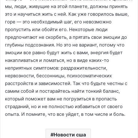
мы, люди, живущие на этой планете, должны принять
это и научиться жить с ней. Как уже говорилось выше,
горе — это необходимый шаг, его невозможно
пропустить или обойти его. Некоторые люди
предпочитают не скорбеть, а прятать свои эмоции до
глубины подсознания. Но это не вариант, потому что
эмоции все равно будут жить с вами, энергия будет
накапливаться и ломаться, но в виде каких-то
неприятных симптомов: раздражительности,
нервозности, бессонницы, психосоматических
расстройств и зависимостей. Так что будьте честны с
самим собой и постарайтесь найти тонкий баланс,
который поможет вам не погрузиться в пропасть
страданий, но и не полностью избавиться от своего
опыта. И помните, что все уйдет, в том числе и боль.
Новости сша